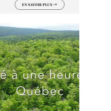
EN SAVOIR PLUS