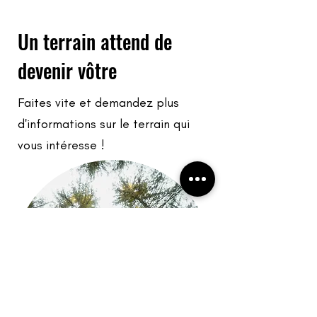
Un terrain attend de
devenir vôtre
Faites vite et demandez plus
d'informations sur le terrain qui
vous intéresse !