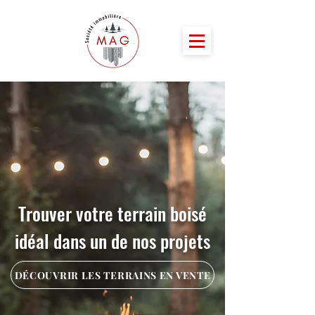
Trouver votre terrain boisé
idéal dans un de nos projets
DÉCOUVRIR LES TERRAINS EN VENTE