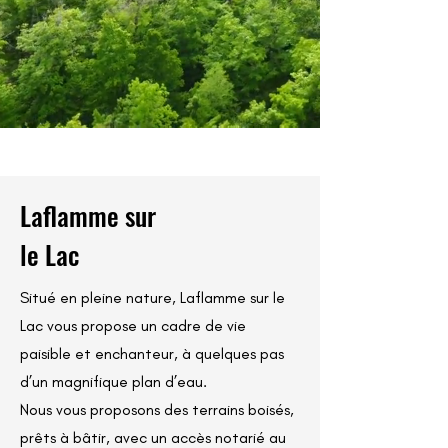
Laflamme sur
le Lac
Situé en pleine nature, Laflamme sur le
Lac vous propose un cadre de vie
paisible et enchanteur, à quelques pas
d’un magnifique plan d’eau.
Nous vous proposons des terrains boisés,
prêts à bâtir, avec un accès notarié au