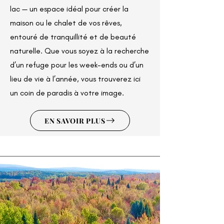
lac — un espace idéal pour créer la
maison ou le chalet de vos rêves,
entouré de tranquillité et de beauté
naturelle. Que vous soyez à la recherche
d’un refuge pour les week-ends ou d’un
lieu de vie à l’année, vous trouverez ici
un coin de paradis à votre image.
EN SAVOIR PLUS