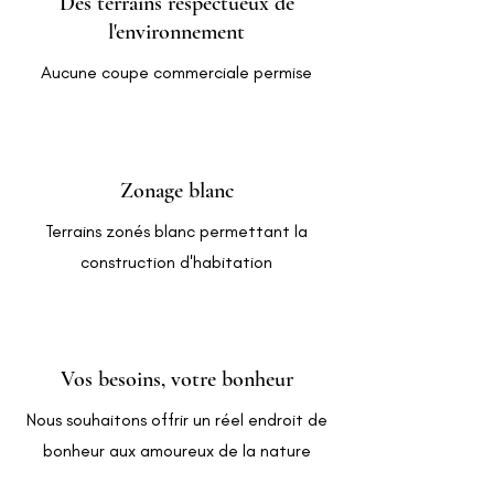
Des terrains respectueux de
l'environnement
Aucune coupe commerciale permise
Zonage blanc
Terrains zonés blanc permettant la
construction d'habitation
Vos besoins, votre bonheur
Nous souhaitons offrir un réel endroit de
bonheur aux amoureux de la nature