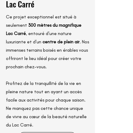
Lac Carré
Ce projet exceptionnel est situé à
seulement
300 mètres du magnifique
Lac Carré
, entouré d'une nature
luxuriante et d'un
centre de plein air
. Nos
immenses terrains boisés en érables vous
offriront le lieu idéal pour créer votre
prochain chez-vous.
Profitez de la tranquillité de la vie en
pleine nature tout en ayant un accès
facile aux activités pour chaque saison.
Ne manquez pas cette chance unique
de vivre au cœur de la beauté naturelle
du Lac Carré.