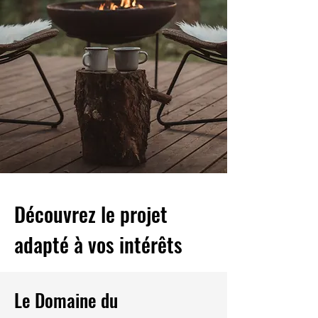
Découvrez le projet
adapté à vos intérêts
Le Domaine du