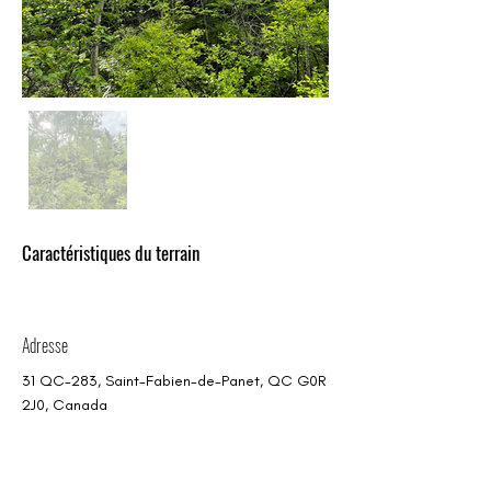
Caractéristiques du terrain
Adresse
31 QC-283, Saint-Fabien-de-Panet, QC G0R
2J0, Canada