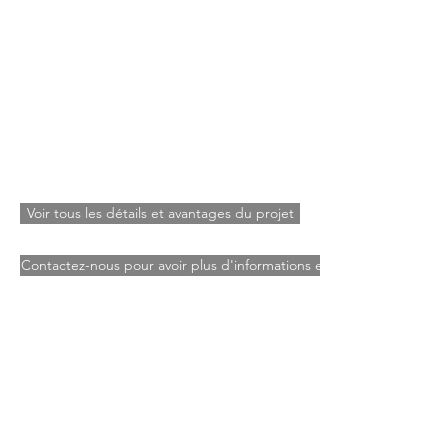
Voir tous les détails et avantages du projet
Contactez-nous pour avoir plus d'informations et réserver ce terrain