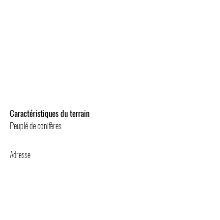
Caractéristiques du terrain
Peuplé de conifères
Adresse