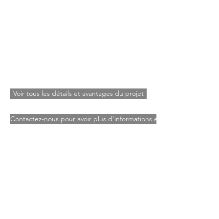
Voir tous les détails et avantages du projet
Contactez-nous pour avoir plus d'informations et réserver ce terrain