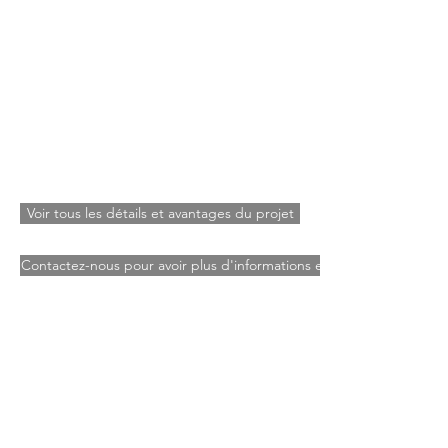
Voir tous les détails et avantages du projet
Contactez-nous pour avoir plus d'informations et réserver ce terrain