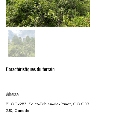
Caractéristiques du terrain
Adresse
31 QC-283, Saint-Fabien-de-Panet, QC G0R
2J0, Canada