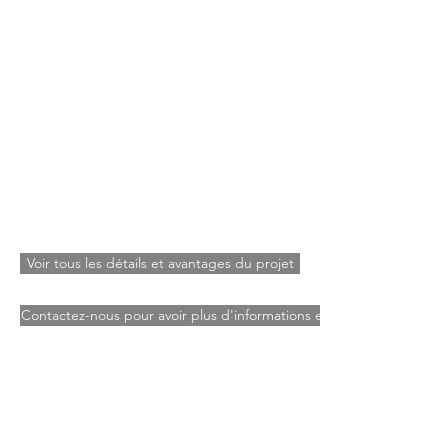
Voir tous les détails et avantages du projet
Contactez-nous pour avoir plus d'informations et réserver ce terrain